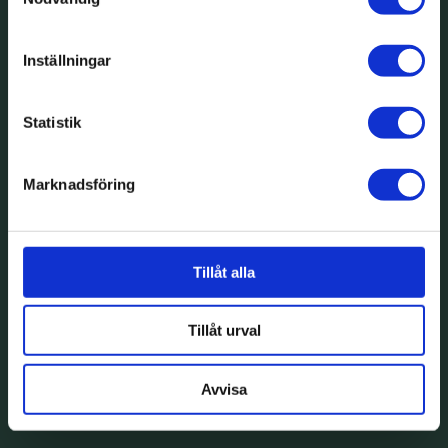
Inställningar
Statistik
Marknadsföring
Tillåt alla
Tillåt urval
Avvisa