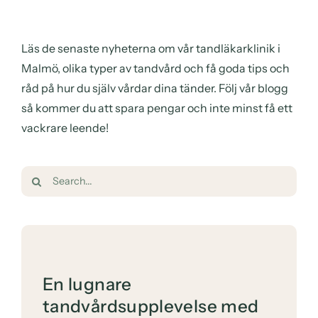
Läs de senaste nyheterna om vår tandläkarklinik i
Malmö, olika typer av tandvård och få goda tips och
råd på hur du själv vårdar dina tänder. Följ vår blogg
så kommer du att spara pengar och inte minst få ett
vackrare leende!
Sök
efter:
En lugnare
tandvårdsupplevelse med