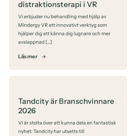
distraktionsterapi i VR
Vi erbjuder nu behandling med hjälp av
Mindergy VR ett innovativt verktyg som
hjälper dig att känna dig lugnare och mer
avslappnad […]
Läs mer
Tandcity är Branschvinnare
2026
Vi är stolta över att kunna dela en fantastisk
nyhet: Tandcity har utsetts till