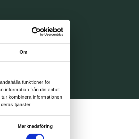
Om
andahålla funktioner för
n information från din enhet
 tur kombinera informationen
deras tjänster.
Marknadsföring