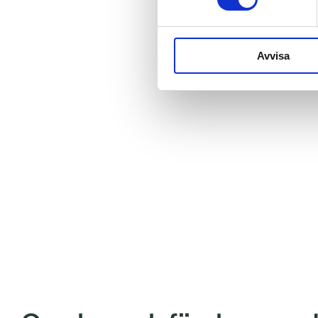
Avvisa