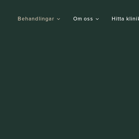
Behandlingar
Om oss
Hitta klin