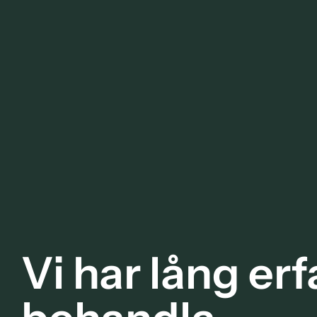
Vi har lång erf