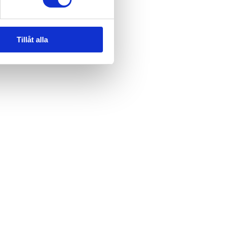
Tillåt alla