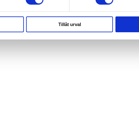
Tillåt urval