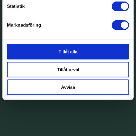
Statistik
Marknadsföring
Tillåt alla
Tillåt urval
Avvisa