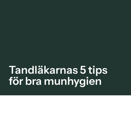
Tandläkarnas 5 tips
för bra munhygien