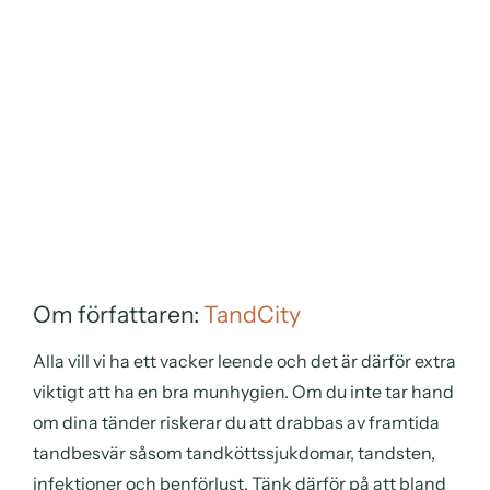
Om författaren:
TandCity
Alla vill vi ha ett vacker leende och det är därför extra
viktigt att ha en bra munhygien. Om du inte tar hand
om dina tänder riskerar du att drabbas av framtida
tandbesvär såsom tandköttssjukdomar, tandsten,
infektioner och benförlust. Tänk därför på att bland