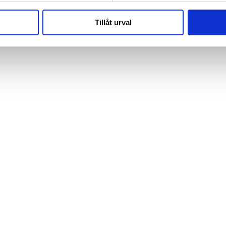
Tillåt urval