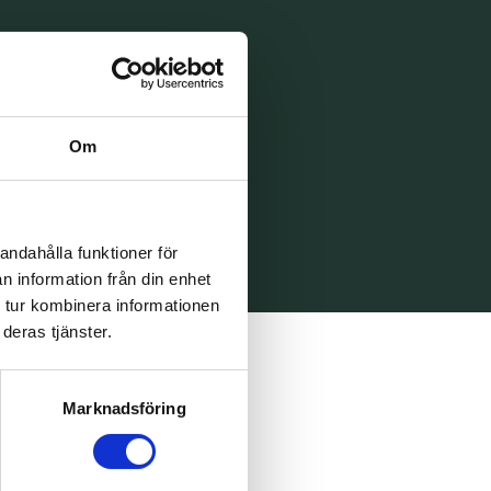
Om
andahålla funktioner för
n information från din enhet
 tur kombinera informationen
deras tjänster.
Marknadsföring