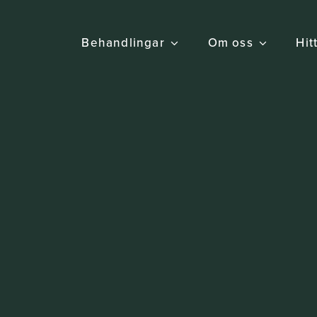
Behandlingar
Om oss
Hit