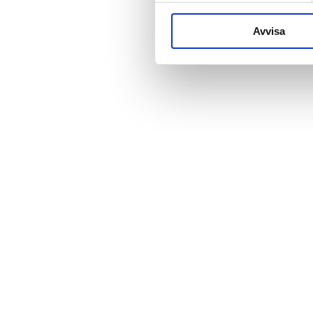
Avvisa