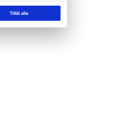
Tillåt alla