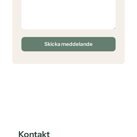
Skicka meddelande
Kontakt