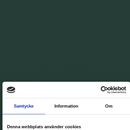
Samtycke
Information
Om
Denna webbplats använder cookies