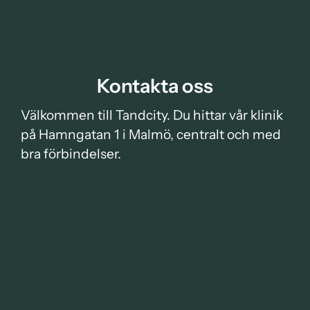
Kontakta oss
Välkommen till Tandcity. Du hittar vår klinik
på Hamngatan 1 i Malmö, centralt och med
bra förbindelser.