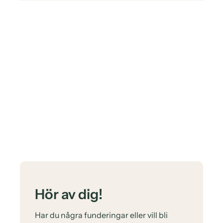
Hör av dig!
Har du några funderingar eller vill bli