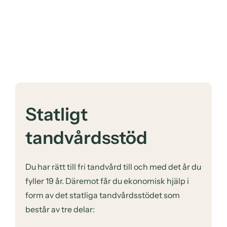
Statligt
tandvårdsstöd
Du har rätt till fri tandvård till och med det år du
fyller 19 år. Däremot får du ekonomisk hjälp i
form av det statliga tandvårdsstödet som
består av tre delar: