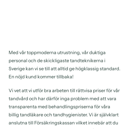
Med vår toppmoderna utrustning, vår duktiga
personal och de skickligaste tandteknikerna i
Sverige kan vi se till att alltid ge högklassig standard.
En nöjd kund kommer tillbaka!
Vi vet att vi utför bra arbeten till rättvisa priser för vår
tandvård och har därför inga problem med att vara
transparenta med behandlingspriserna för våra
billig tandläkare och tandhygienister. Vi är självklart
anslutna till Försäkringskassan vilket innebär att du