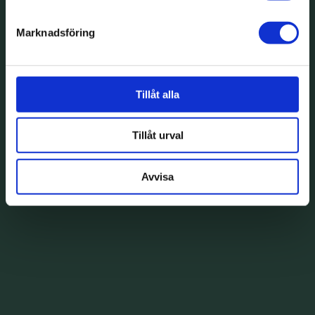
Marknadsföring
Tillåt alla
Tillåt urval
Avvisa