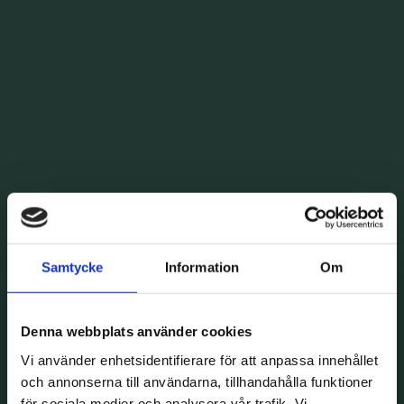
Samtycke
Information
Om
Denna webbplats använder cookies
Vi använder enhetsidentifierare för att anpassa innehållet
och annonserna till användarna, tillhandahålla funktioner
för sociala medier och analysera vår trafik. Vi