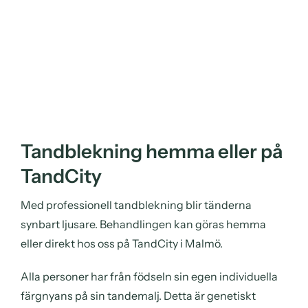
Tandblekning hemma eller på
TandCity
Med professionell tandblekning blir tänderna
synbart ljusare. Behandlingen kan göras hemma
eller direkt hos oss på TandCity i Malmö.
Alla personer har från födseln sin egen individuella
färgnyans på sin tandemalj. Detta är genetiskt