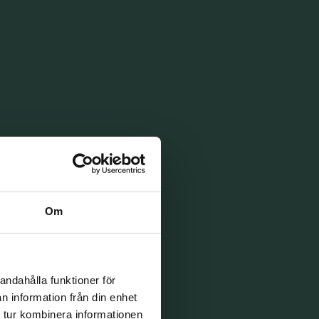
Om
andahålla funktioner för
n information från din enhet
 tur kombinera informationen