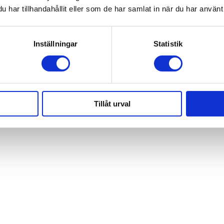
har tillhandahållit eller som de har samlat in när du har använt 
Inställningar
Statistik
visalign
Tillåt urval