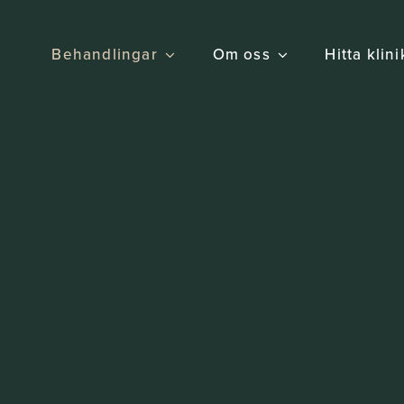
Behandlingar
Om oss
Hitta klin