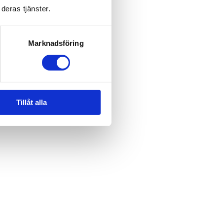
deras tjänster.
Marknadsföring
Tillåt alla