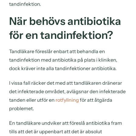
tandinfektion.
När behövs antibiotika
för en tandinfektion?
Tandläkare föreslår enbart att behandla en
tandinfektion med antibiotika på plats i kliniken,
dock kräver inte alla tandinfektioner antibiotika.
I vissa fall räcker det med att tandläkaren dränerar
det infekterade området, avlägsnar den infekterade
tanden eller utför en
rotfyllning
för att åtgärda
problemet.
En tandläkare undviker att föreslå antibiotika fram
tills att det är uppenbart att det är absolut