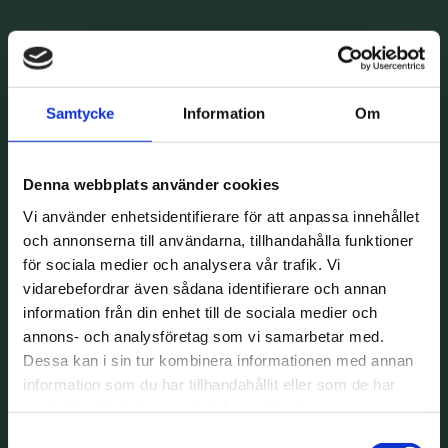
Samtycke
Information
Om
Denna webbplats använder cookies
Vi använder enhetsidentifierare för att anpassa innehållet
och annonserna till användarna, tillhandahålla funktioner
för sociala medier och analysera vår trafik. Vi
vidarebefordrar även sådana identifierare och annan
information från din enhet till de sociala medier och
annons- och analysföretag som vi samarbetar med.
Dessa kan i sin tur kombinera informationen med annan
information som du har tillhandahållit eller som de har
samlat in när du har använt deras tjänster.
Samtyckesval