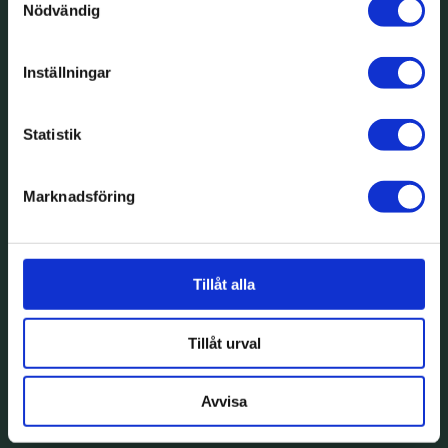
Nödvändig
Inställningar
Statistik
Marknadsföring
Tillåt alla
Tillåt urval
Avvisa