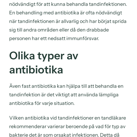
nödvändigt för att kunna behandla tandinfektionen.
En behandling med antibiotika är ofta nödvändigt
när tandinfektionen är allvarlig och har börjat sprida
sig till andra områden eller då den drabbade
personen har ett nedsatt immunförsvar.
Olika typer av
antibiotika
Även fast antibiotika kan hjälpa till att behandla en
tandinfektion är det viktigt att använda lämpliga
antibiotika för varje situation.
Vilken antibiotika vid tandinfektioner en tandläkare
rekommenderar varierar beroende på vad för typ av
bakterie det är som orsakat infektionen. Detta då