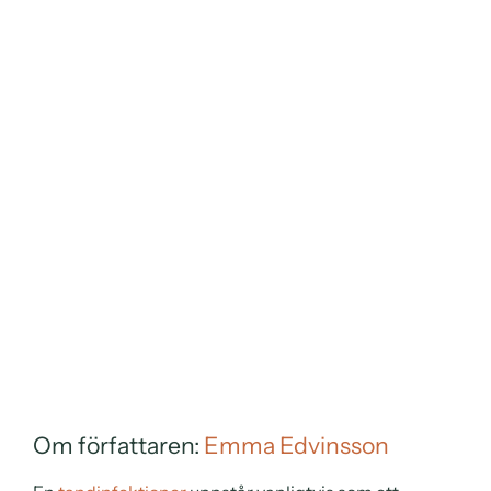
Om författaren:
Emma Edvinsson