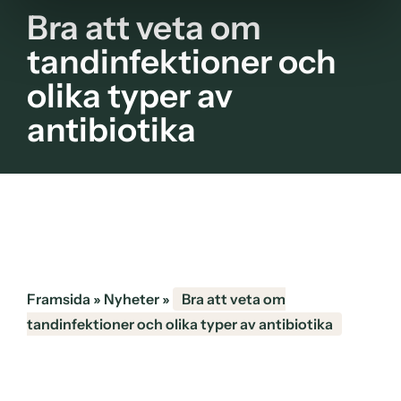
Bra att veta om
tandinfektioner och
olika typer av
antibiotika
Framsida
»
Nyheter
»
Bra att veta om
tandinfektioner och olika typer av antibiotika