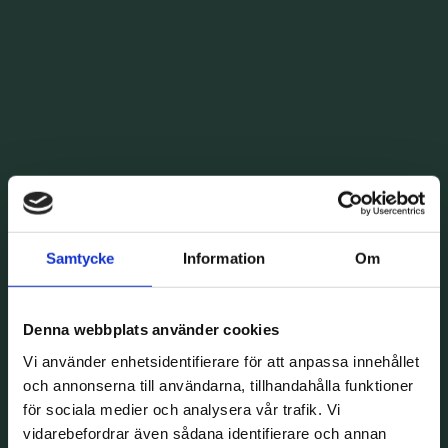
Samtycke
Information
Om
Denna webbplats använder cookies
Vi använder enhetsidentifierare för att anpassa innehållet
och annonserna till användarna, tillhandahålla funktioner
för sociala medier och analysera vår trafik. Vi
vidarebefordrar även sådana identifierare och annan