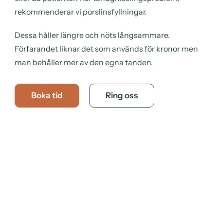
rekommenderar vi porslinsfyllningar.
Dessa håller längre och nöts långsammare.
Förfarandet liknar det som används för kronor men
man behåller mer av den egna tanden.
Boka tid
Ring oss