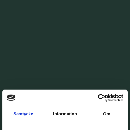
Samtycke
Information
Om