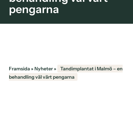
pengarna
Framsida
»
Nyheter
»
Tandimplantat i Malmö – en
behandling väl värt pengarna