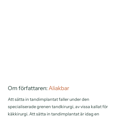
Om författaren:
Aliakbar
Att sätta in tandimplantat faller under den
specialiserade grenen tandkirurgi, av vissa kallat för
käkkirurgi. Att sätta in tandimplantat är idag en