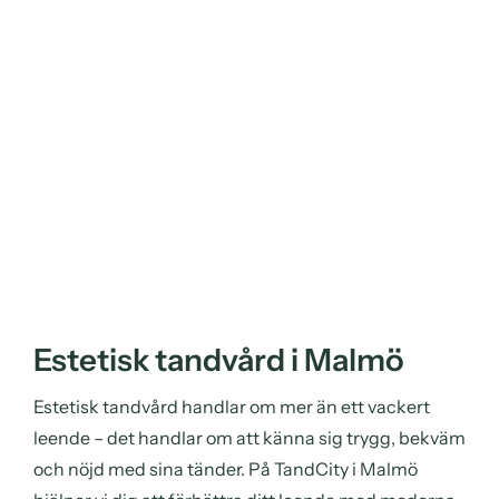
Estetisk tandvård i Malmö
Estetisk tandvård handlar om mer än ett vackert
leende – det handlar om att känna sig trygg, bekväm
och nöjd med sina tänder. På TandCity i Malmö