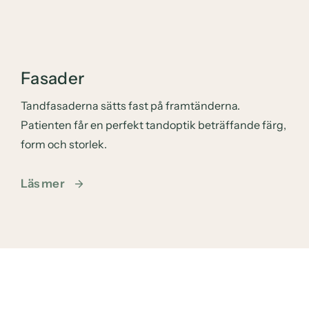
Fasader
Tandfasaderna sätts fast på framtänderna.
Patienten får en perfekt tandoptik beträffande färg,
form och storlek.
Läs mer