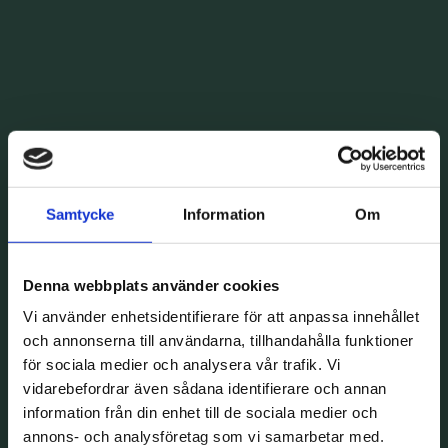
Samtycke
Information
Om
Denna webbplats använder cookies
Vi använder enhetsidentifierare för att anpassa innehållet
och annonserna till användarna, tillhandahålla funktioner
för sociala medier och analysera vår trafik. Vi
vidarebefordrar även sådana identifierare och annan
information från din enhet till de sociala medier och
annons- och analysföretag som vi samarbetar med.