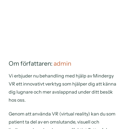
Om författaren:
admin
Vi erbjuder nu behandling med hjälp av Mindergy
VR ett innovativt verktyg som hjälper dig att känna
dig lugnare och mer avslappnad under ditt besök
hos oss.
Genom att använda VR (virtual reality) kan du som
patient ta del av en omslutande, visuell och