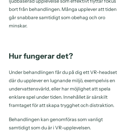
ljudbaserad upplevelse som effektivt flyttar fokus
bort från behandlingen. Många upplever att tiden
går snabbare samtidigt som obehag och oro
minskar.
Hur fungerar det?
Under behandlingen får du på dig ett VR-headset
där du upplever en lugnande miljö, exempelvis en
undervattensvärld, eller har möjlighet att spela
enklare spel under tiden. Innehållet är särskilt
framtaget för att skapa trygghet och distraktion.
Behandlingen kan genomföras som vanligt
samtidigt som du är i VR-upplevelsen.