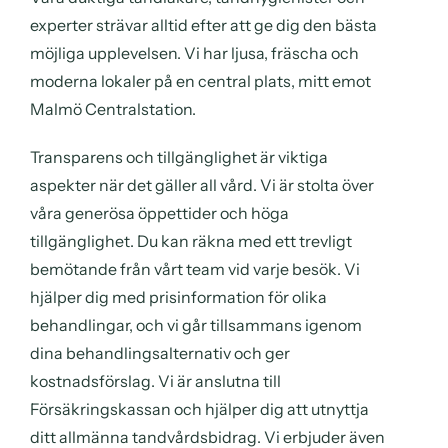
experter strävar alltid efter att ge dig den bästa
möjliga upplevelsen. Vi har ljusa, fräscha och
moderna lokaler på en central plats, mitt emot
Malmö Centralstation.
Transparens och tillgänglighet är viktiga
aspekter när det gäller all vård. Vi är stolta över
våra generösa öppettider och höga
tillgänglighet. Du kan räkna med ett trevligt
bemötande från vårt team vid varje besök. Vi
hjälper dig med prisinformation för olika
behandlingar, och vi går tillsammans igenom
dina behandlingsalternativ och ger
kostnadsförslag. Vi är anslutna till
Försäkringskassan och hjälper dig att utnyttja
ditt allmänna tandvårdsbidrag. Vi erbjuder även