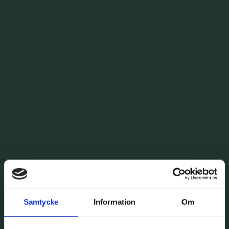
Samtycke
Information
Om