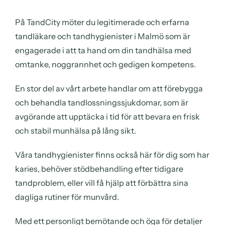
På TandCity möter du legitimerade och erfarna
tandläkare och tandhygienister i Malmö som är
engagerade i att ta hand om din tandhälsa med
omtanke, noggrannhet och gedigen kompetens.
En stor del av vårt arbete handlar om att förebygga
och behandla tandlossningssjukdomar, som är
avgörande att upptäcka i tid för att bevara en frisk
och stabil munhälsa på lång sikt.
Våra tandhygienister finns också här för dig som har
karies, behöver stödbehandling efter tidigare
tandproblem, eller vill få hjälp att förbättra sina
dagliga rutiner för munvård.
Med ett personligt bemötande och öga för detaljer