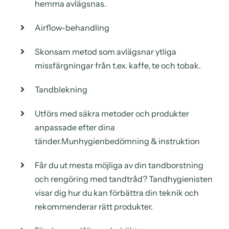
hemma avlägsnas.
Airflow-behandling
Skonsam metod som avlägsnar ytliga
missfärgningar från t.ex. kaffe, te och tobak.
Tandblekning
Utförs med säkra metoder och produkter
anpassade efter dina
tänder.Munhygienbedömning & instruktion
Får du ut mesta möjliga av din tandborstning
och rengöring med tandtråd? Tandhygienisten
visar dig hur du kan förbättra din teknik och
rekommenderar rätt produkter.