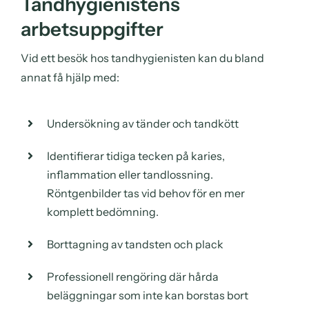
Tandhygienistens
arbetsuppgifter
Vid ett besök hos tandhygienisten kan du bland
annat få hjälp med:
Undersökning av tänder och tandkött
Identifierar tidiga tecken på karies,
inflammation eller tandlossning.
Röntgenbilder tas vid behov för en mer
komplett bedömning.
Borttagning av tandsten och plack
Professionell rengöring där hårda
beläggningar som inte kan borstas bort