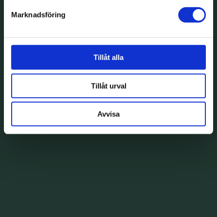
Marknadsföring
Tillåt alla
Tillåt urval
Avvisa