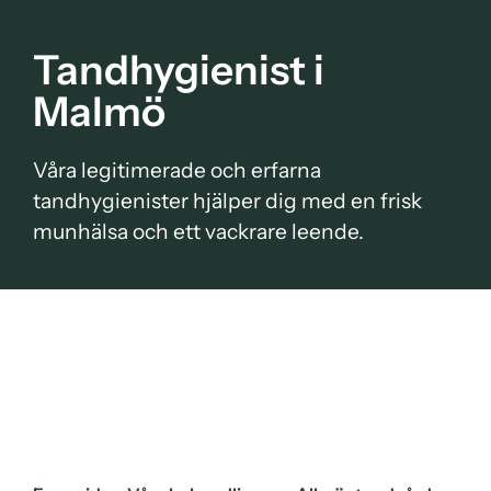
Tandhygienist i
Malmö
Våra legitimerade och erfarna
tandhygienister hjälper dig med en frisk
munhälsa och ett vackrare leende.