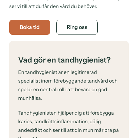
ser vi till att du får den vård du behöver.
Boka tid
Ring oss
Vad gör en tandhygienist?
En tandhygienist är en legitimerad
specialist inom förebyggande tandvård och
spelar en central roll i att bevara en god
munhälsa.
Tandhygienisten hjälper dig att förebygga
karies, tandköttsinflammation, dålig
andedräkt och ser till att din mun mår bra på