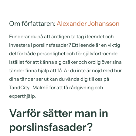
Om författaren:
Alexander Johansson
Funderar du på att äntligen ta tag i leendet och
investera i porslinsfasader? Ett leende är en viktig
del för både personlighet och för självförtroende.
Istället för att känna sig osäker och orolig över sina
tänder finna hjälp att få. Är du inte är nöjd med hur
dina tänder ser ut kan du vända dig till oss på
TandCity i Malmö för att få rådgivning och
experthjälp.
Varför sätter man in
porslinsfasader?