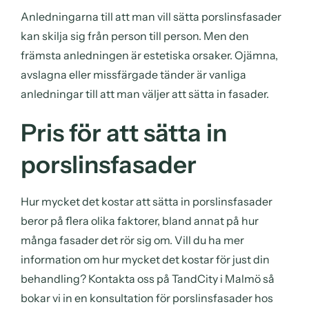
Anledningarna till att man vill sätta porslinsfasader
kan skilja sig från person till person. Men den
främsta anledningen är estetiska orsaker. Ojämna,
avslagna eller missfärgade tänder är vanliga
anledningar till att man väljer att sätta in fasader.
Pris för att sätta in
porslinsfasader
Hur mycket det kostar att sätta in porslinsfasader
beror på flera olika faktorer, bland annat på hur
många fasader det rör sig om. Vill du ha mer
information om hur mycket det kostar för just din
behandling? Kontakta oss på TandCity i Malmö så
bokar vi in en konsultation för porslinsfasader hos