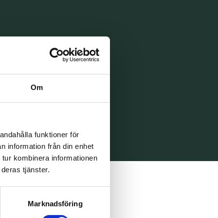
Om
andahålla funktioner för
n information från din enhet
 tur kombinera informationen
deras tjänster.
Marknadsföring