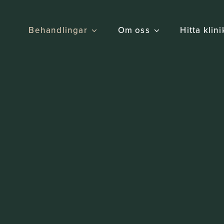
Behandlingar
Om oss
Hitta klin