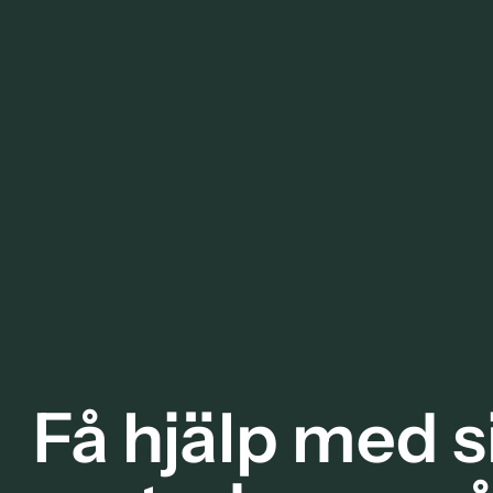
Få hjälp med s