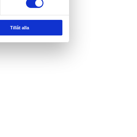
Tillåt alla