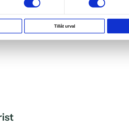
Tillåt urval
ist