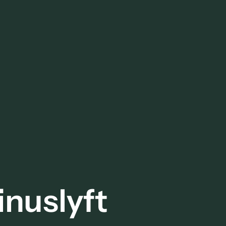
inuslyft