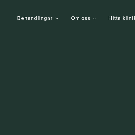
Behandlingar
Om oss
Hitta klin