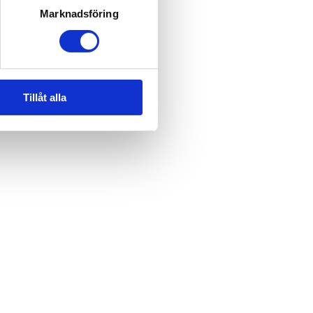
Marknadsföring
Tillåt alla