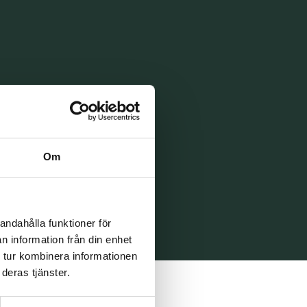
Om
andahålla funktioner för
n information från din enhet
 tur kombinera informationen
deras tjänster.