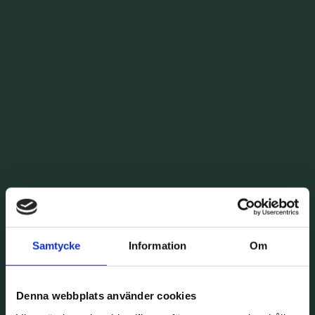
Samtycke
Information
Om
Denna webbplats använder cookies