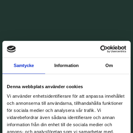
Samtycke
Information
Om
Denna webbplats använder cookies
Vi använder enhetsidentifierare för att anpassa innehållet
och annonserna till användarna, tillhandahålla funktioner
för sociala medier och analysera vår trafik. Vi
vidarebefordrar även sådana identifierare och annan
information från din enhet till de sociala medier och
annons- och analysföretag som vi samarbetar med.