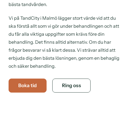
bästa tandvården.
Vi på TandCity i Malmö lägger stort värde vid att du
ska förstå allt som vi gör under behandlingen och att
du får alla viktiga uppgifter som krävs före din
behandling. Det finns alltid alternativ. Om du har
frågor besvarar vi så klart dessa. Vi strävar alltid att
erbjuda dig den bästa lösningen, genom en behaglig
och säker behandling.
Boka tid
Ring oss