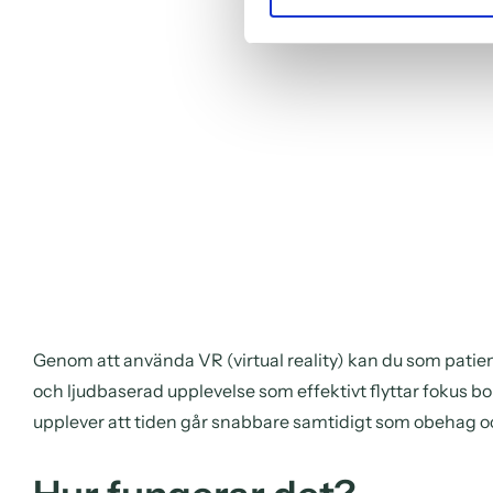
Genom att använda VR (virtual reality) kan du som patient
och ljudbaserad upplevelse som effektivt flyttar fokus 
upplever att tiden går snabbare samtidigt som obehag o