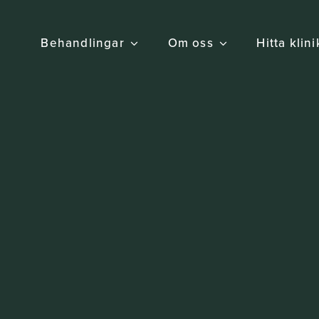
Behandlingar
Om oss
Hitta klin