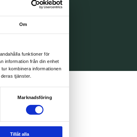
Om
andahålla funktioner för
n information från din enhet
 tur kombinera informationen
deras tjänster.
Marknadsföring
Tillåt alla