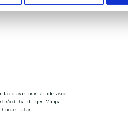
 ta del av en omslutande, visuell
bort från behandlingen. Många
ch oro minskar.