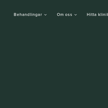
Behandlingar
Om oss
Hitta klin