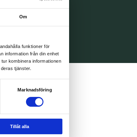
Om
andahålla funktioner för
n information från din enhet
 tur kombinera informationen
deras tjänster.
Marknadsföring
Tillåt alla