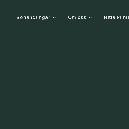
Behandlingar
Om oss
Hitta klin