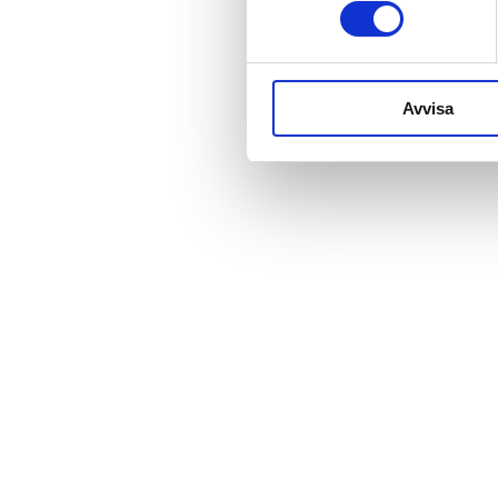
Avvisa