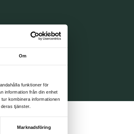
Om
andahålla funktioner för
n information från din enhet
 tur kombinera informationen
deras tjänster.
Marknadsföring