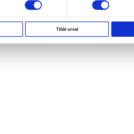
Tillåt urval