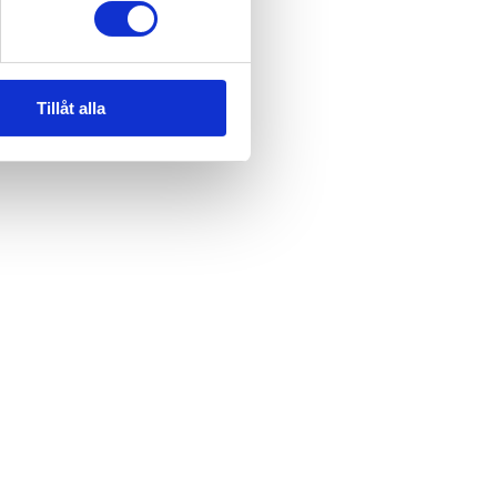
Tillåt alla