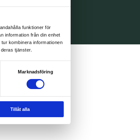
andahålla funktioner för
n information från din enhet
 tur kombinera informationen
deras tjänster.
Marknadsföring
Tillåt alla