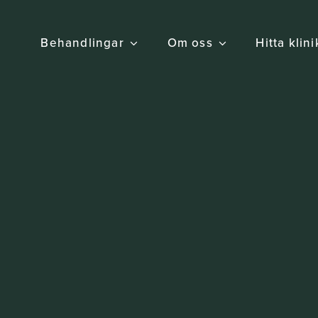
Behandlingar
Om oss
Hitta klin