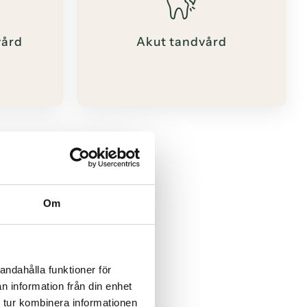
vård
Akut tandvård
Om
andahålla funktioner för
n information från din enhet
 tur kombinera informationen