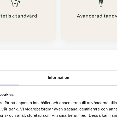
tetisk tandvård
Avancerad tand
Information
cookies
e för att anpassa innehållet och annonserna till användarna, tillh
vår trafik. Vi vidarebefordrar även sådana identifierare och anna
nnons- och analysföretag som vi samarbetar med. Dessa kan i sin