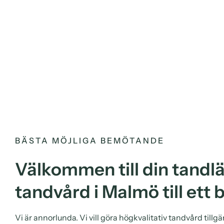
BÄSTA MÖJLIGA BEMÖTANDE
Välkommen till din tandl
tandvård i Malmö till ett b
Vi är annorlunda. Vi vill göra högkvalitativ tandvård till