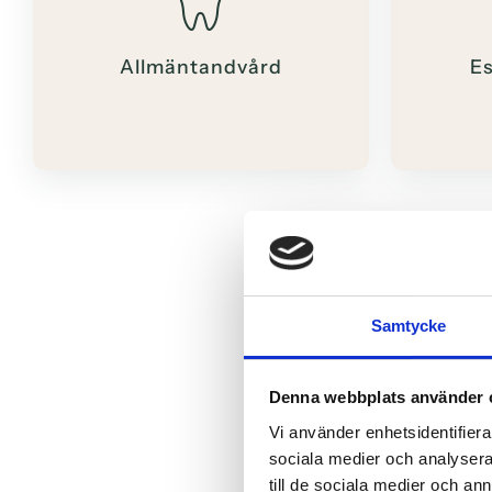
Allmäntandvård
Es
Samtycke
Denna webbplats använder 
Vi använder enhetsidentifierar
sociala medier och analysera 
till de sociala medier och a