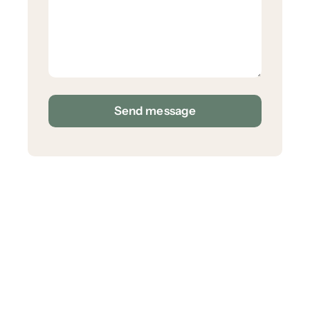
Send message