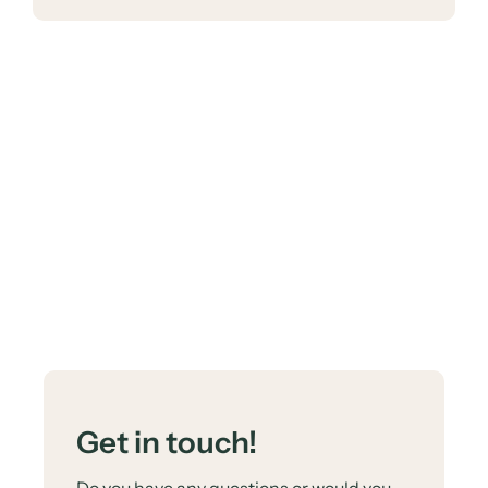
Get in touch!