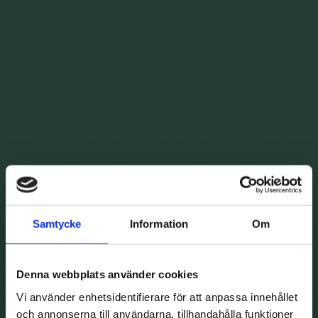
Samtycke
Information
Om
Denna webbplats använder cookies
Vi använder enhetsidentifierare för att anpassa innehållet
och annonserna till användarna, tillhandahålla funktioner