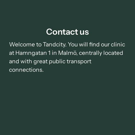
Contact us
Welcome to Tandcity. You will find our clinic
at Hamngatan 1 in Malmö, centrally located
and with great public transport
connections.