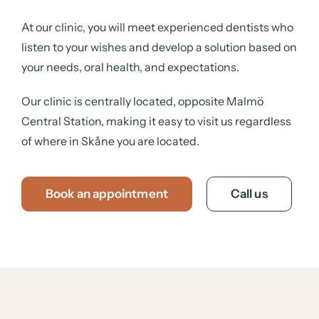
At our clinic, you will meet experienced dentists who
listen to your wishes and develop a solution based on
your needs, oral health, and expectations.
Our clinic is centrally located, opposite Malmö
Central Station, making it easy to visit us regardless
of where in Skåne you are located.
Book an appointment
Call us