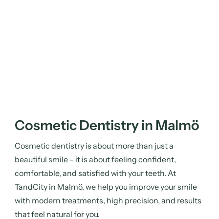
Cosmetic Dentistry in Malmö
Cosmetic dentistry is about more than just a
beautiful smile – it is about feeling confident,
comfortable, and satisfied with your teeth. At
TandCity in Malmö, we help you improve your smile
with modern treatments, high precision, and results
that feel natural for you.