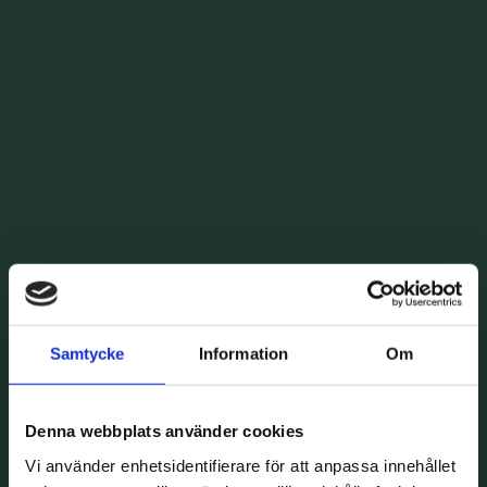
Samtycke
Information
Om
Denna webbplats använder cookies
Vi använder enhetsidentifierare för att anpassa innehållet