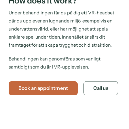
How does it work?
Under behandlingen får du på dig ett VR-headset
där du upplever en lugnande miljö, exempelvis en
undervattensvärld, eller har möjlighet att spela
enklare spel under tiden. Innehållet är särskilt
framtaget för att skapa trygghet och distraktion.
Behandlingen kan genomföras som vanligt
samtidigt som du är i VR-upplevelsen.
Book an appointment
Call us