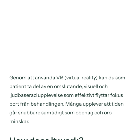
Genom att använda VR (virtual reality) kan du som
patient ta del av en omslutande, visuell och
ljudbaserad upplevelse som effektivt flyttar fokus
bort från behandlingen. Många upplever att tiden
går snabbare samtidigt som obehag och oro
minskar.