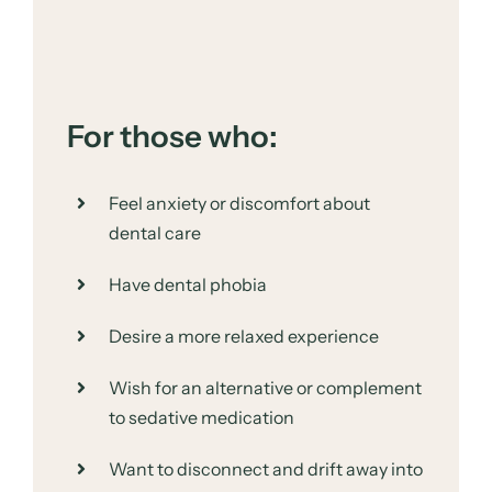
For those who:
Feel anxiety or discomfort about
dental care
Have dental phobia
Desire a more relaxed experience
Wish for an alternative or complement
to sedative medication
Want to disconnect and drift away into