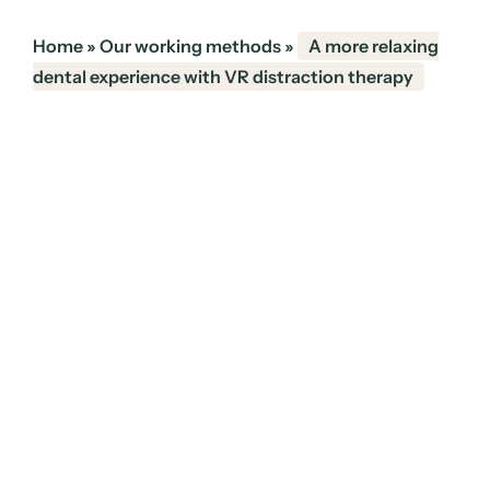
Home
»
Our working methods
»
A more relaxing
dental experience with VR distraction therapy