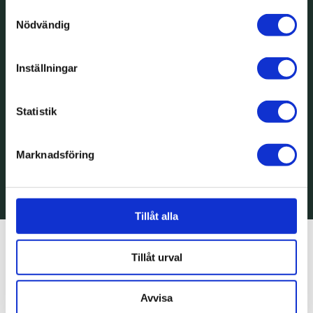
Samtyckesval
Nödvändig
Inställningar
Statistik
Marknadsföring
röntgen
Tillåt alla
Tillåt urval
Avvisa