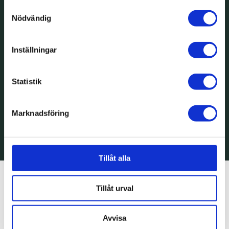
Samtyckesval
Nödvändig
Inställningar
Statistik
Marknadsföring
cbct
Tillåt alla
Tillåt urval
Avvisa