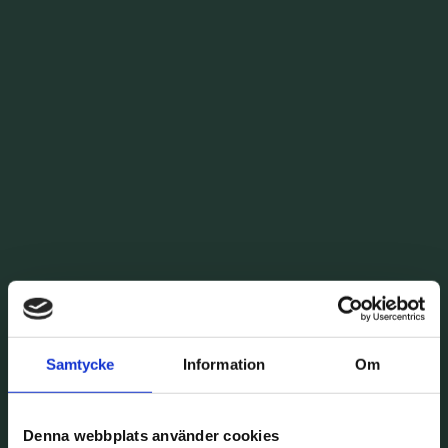
Samtycke
Information
Om
Denna webbplats använder cookies