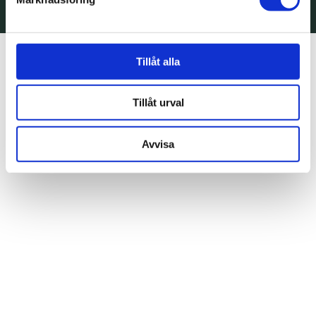
Tillåt alla
Tillåt urval
Avvisa