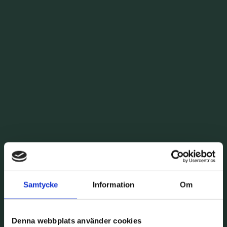
Samtycke
Information
Om
Denna webbplats använder cookies