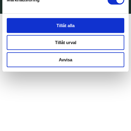
Tillåt alla
Tillåt urval
Avvisa