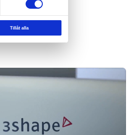
Tillåt alla