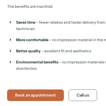
The benefits are manifold:
Saves time
– fewer retakes and faster delivery from
technician
More comfortable
– no impression material in the
Better quality
– excellent fit and aesthetics
Environmental benefits
– no impression materials 
disinfection
Book an appointment
Call us