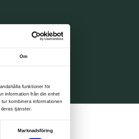
Om
andahålla funktioner för
n information från din enhet
 tur kombinera informationen
deras tjänster.
Marknadsföring