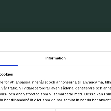
Information
LANTS
cookies
e för att anpassa innehållet och annonserna till användarna, tillh
vår trafik. Vi vidarebefordrar även sådana identifierare och anna
nnons- och analysföretag som vi samarbetar med. Dessa kan i sin
har tillhandahållit eller som de har samlat in när du har använt 