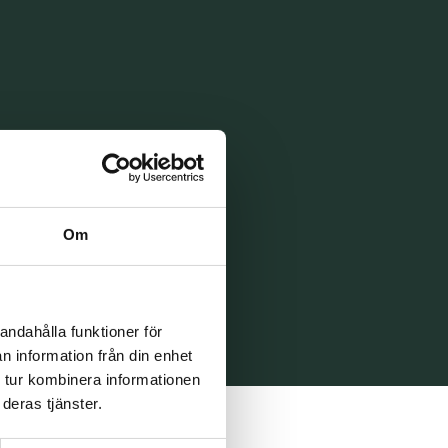
Om
andahålla funktioner för
n information från din enhet
 tur kombinera informationen
deras tjänster.