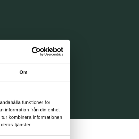
Om
andahålla funktioner för
n information från din enhet
 tur kombinera informationen
deras tjänster.